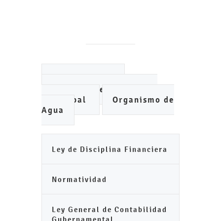
Ayuntamiento
Instituto de Planeación
Municipal
Organismo de
Agua
Ley de Disciplina Financiera
Normatividad
Ley General de Contabilidad
Gubernamental