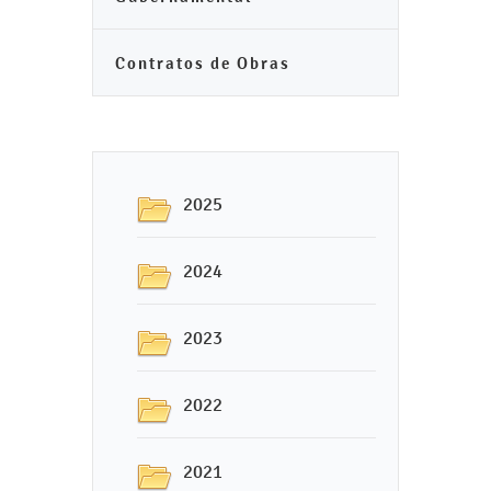
Contratos de Obras
2025
2024
2023
2022
2021